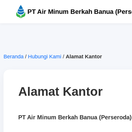
PT Air Minum Berkah Banua (Pers
Beranda
/
Hubungi Kami
/
Alamat Kantor
Alamat Kantor
PT Air Minum Berkah Banua (Perseroda)