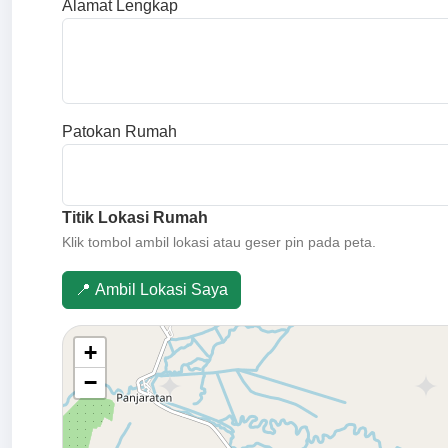
Alamat Lengkap
Patokan Rumah
Titik Lokasi Rumah
Klik tombol ambil lokasi atau geser pin pada peta.
📍 Ambil Lokasi Saya
+
−