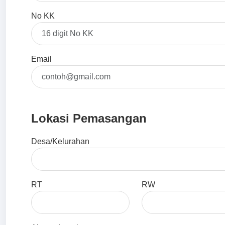
No KK
Email
Lokasi Pemasangan
Desa/Kelurahan
RT
RW