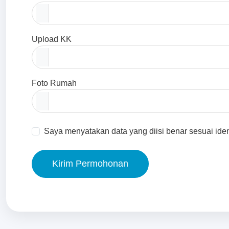
Upload KK
Foto Rumah
Saya menyatakan data yang diisi benar sesuai iden
Kirim Permohonan