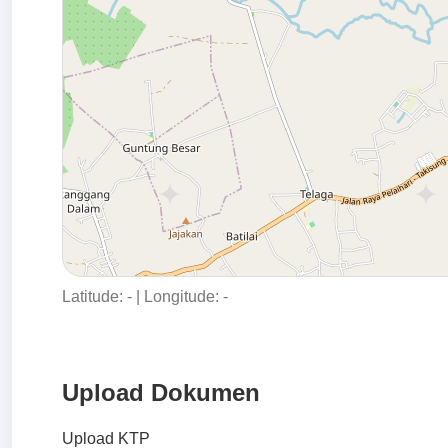
Latitude:
-
| Longitude:
-
Upload Dokumen
Upload KTP