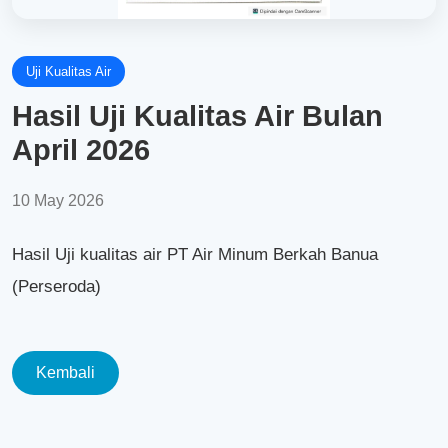
Uji Kualitas Air
Hasil Uji Kualitas Air Bulan
April 2026
10 May 2026
Hasil Uji kualitas air PT Air Minum Berkah Banua
(Perseroda)
Kembali