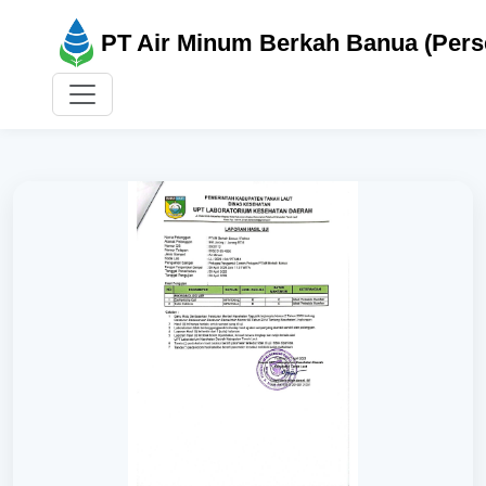
PT Air Minum Berkah Banua (Pers